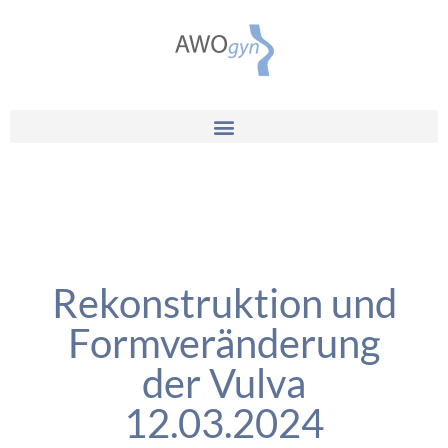
Rekonstruktion und
Formveränderung
der Vulva
12.03.2024