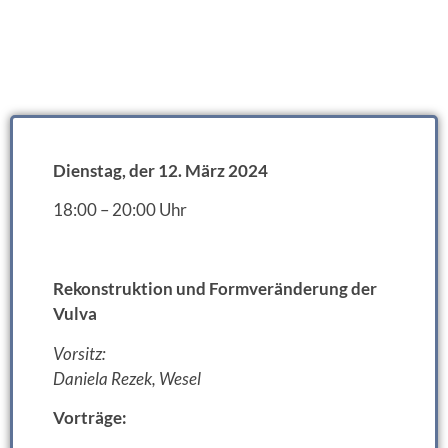
Dienstag, der 12. März 2024
18:00 – 20:00 Uhr
Rekonstruktion und Formveränderung der
Vulva
Vorsitz:
Daniela Rezek, Wesel
Vorträge: