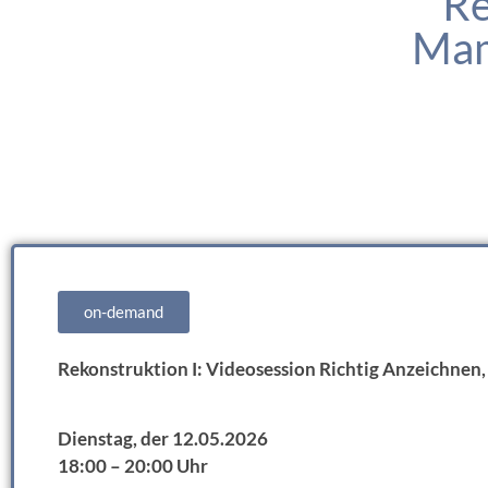
Re
Mam
on-demand
Rekonstruktion I: Videosession Richtig Anzeichne
Dienstag, der 12.05.2026
18:00 – 20:00 Uhr