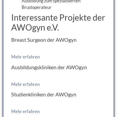
Ausbildung zum spezialisierten
Brustoperateur
Interessante Projekte der
AWOgyn e.V.
Breast Surgeon der AWOgyn
Mehr erfahren
Ausbildungskliniken der AWOgyn
Mehr erfahren
Studienkliniken der AWOgyn
Mehr erfahren