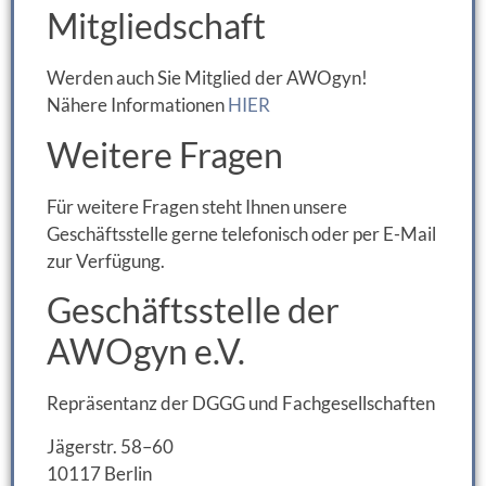
Mitgliedschaft
Werden auch Sie Mitglied der AWOgyn!
Nähere Informationen
HIER
Weitere Fragen
Für weitere Fragen steht Ihnen unsere
Geschäftsstelle gerne telefonisch oder per E-Mail
zur Verfügung.
Geschäftsstelle der
AWOgyn e.V.
Repräsentanz der DGGG und Fachgesellschaften
Jägerstr. 58–60
10117 Berlin