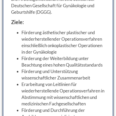
Deutschen Gesellschaft für Gynäkologie und
Geburtshilfe (DGGG).
Ziele:
Förderung ästhetischer plastischer und
wiederherstellender Operationsverfahren
einschließlich onkoplastischer Operationen
in der Gynäkologie
Förderung der Weiterbildung unter
Beachtung eines hohen Qualitätsstandards
Förderung und Unterstützung
wissenschaftlicher Zusammenarbeit
Erarbeitung von Leitlinien für
wiederherstellende Operationsverfahren in
Abstimmung mit wissenschaftlichen und
medizinischen Fachgesellschaften
Förderung und Durchführung der