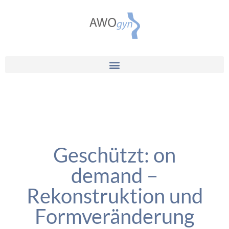
Geschützt: on
demand –
Rekonstruktion und
Formveränderung